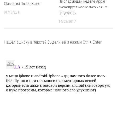
На следующей неделе Apple
Classic из iTunes Store
анонсирует несколько новых
01/10/2011
продуктов
14/03/2017
Нашёл ошибку в тексте? Выдели её и нажми Ctrl + Enter