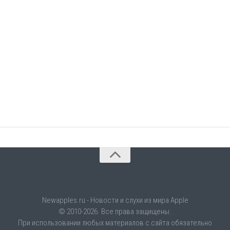
Newapples.ru - Новости и слухи из мира Apple
© 2010-2026. Все права защищены.
При использовании любых материалов с сайта обязательно