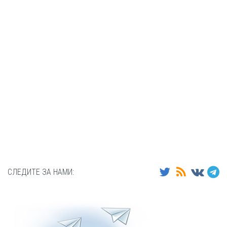
СЛЕДИТЕ ЗА НАМИ: