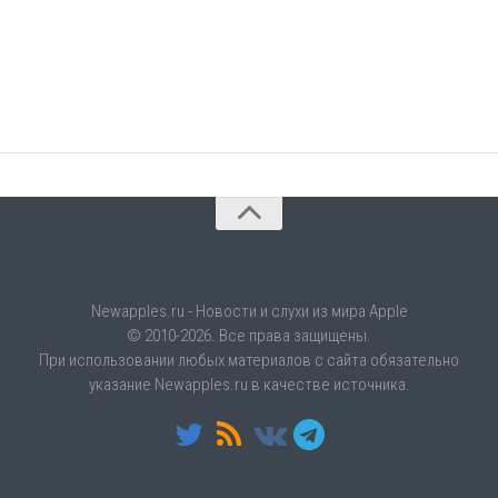
Newapples.ru - Новости и слухи из мира Apple
© 2010-2026. Все права защищены.
При использовании любых материалов с сайта обязательно
указание Newapples.ru в качестве источника.