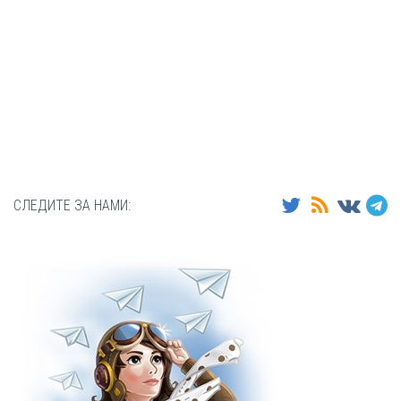
СЛЕДИТЕ ЗА НАМИ: