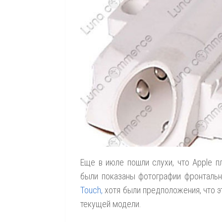
Еще в июле пошли слухи, что Apple п
были показаны фотографии фронтальн
Touch,
хотя были предположения, что э
текущей модели.