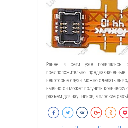
Ранее в сети уже появлялись р
предположительно предназначенные
некоторые слухи, можно сделать выво
именно он может получить коническую
разъем для наушников, а плоские ра