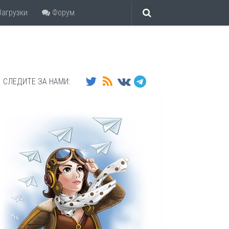
агрузки
Форум
СЛЕДИТЕ ЗА НАМИ: