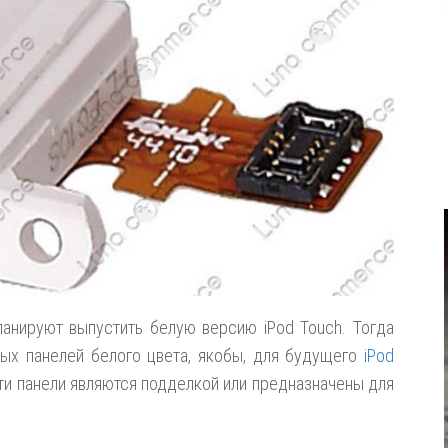
ланируют выпустить белую версию iPod Touch. Тогда
ых панелей белого цвета, якобы, для будущего
iPod
ти панели являются подделкой или предназначены для