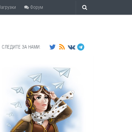
агрузки
Форум
СЛЕДИТЕ ЗА НАМИ: