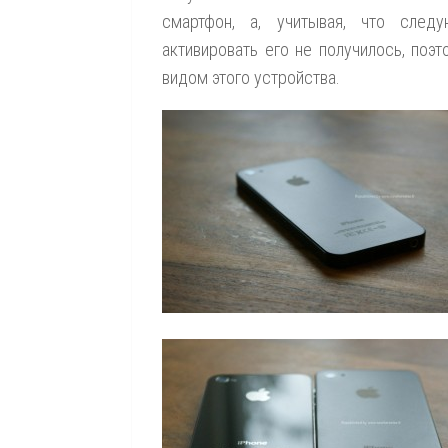
смартфон, а, учитывая, что след
активировать его не получилось, поэ
видом этого устройства.