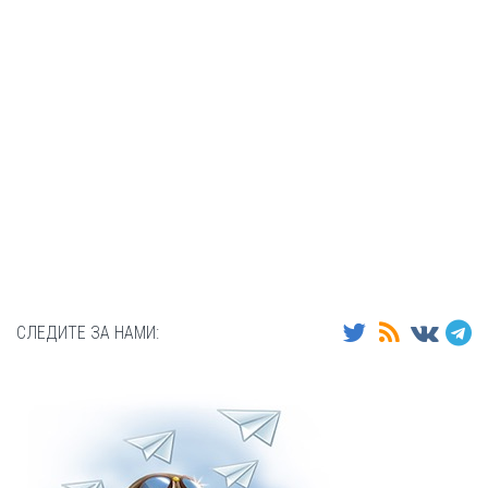
СЛЕДИТЕ ЗА НАМИ: