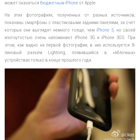
может оказаться
бюджетным iPhone
от Apple.
На этих фотографиях, полученных от разных источников,
показаны смартфоны с пластиковыми задними панелями, за счёт
которых они выглядят немного толще, чем
iPhone 5
, но своей
изогнутостью очень напоминают iPhone 3G и iPhone 3GS. При
этом, как видно на первой фотографии, в них используется 8-
пиновый разъём Lightning, появившийся в «яблочных»
устройствах только в конце прошлого года.