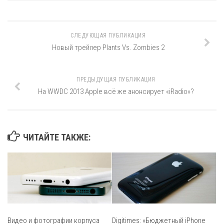
СЛЕДУЮЩАЯ ПУБЛИКАЦИЯ
Новый трейлер Plants Vs. Zombies 2
ПРЕДЫДУЩАЯ ПУБЛИКАЦИЯ
На WWDC 2013 Apple всё же анонсирует «iRadio»?
ЧИТАЙТЕ ТАКЖЕ:
Видео и фотографии корпуса
Digitimes: «Бюджетный iPhone