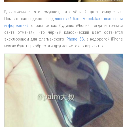
Единственное, что смущает, это чёрный цвет смартфона.
Помните как неделю назад
японский блог Macotakara поделился
информацией
о расцветках будущих iPhone? Тогда источники
сайта отмечали, что чёрный классический цвет останется
эксклюзивом для флагманского
iPhone 5S
, а недорогой iPhone
можно будет приобрести в других цветовых вариантах.