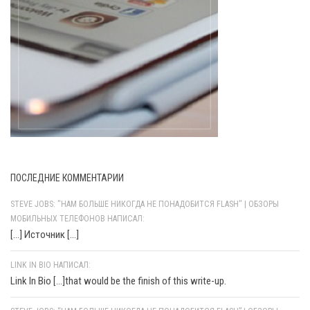
ПОСЛЕДНИЕ КОММЕНТАРИИ
STEVE JOBS: "НАМ БОЛЬШЕ НИКОГДА НЕ ПОНАДОБИТСЯ FLASH" | ОБЗОРЫ
МОБИЛЬНЫХ ТЕЛЕФОНОВ НАПИСАЛ:
[…] Источник […]
LINK IN BIO НАПИСАЛ:
Link In Bio [...]that would be the finish of this write-up.