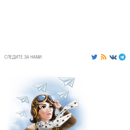
СЛЕДИТЕ ЗА НАМИ: