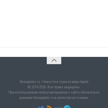
Newapples.ru - Новости и слухи из мира Apple
© 2010-2026. Все права защищены.
При использовании любых материалов с сайта обязательно
указание Newapples.ru в качестве источника.