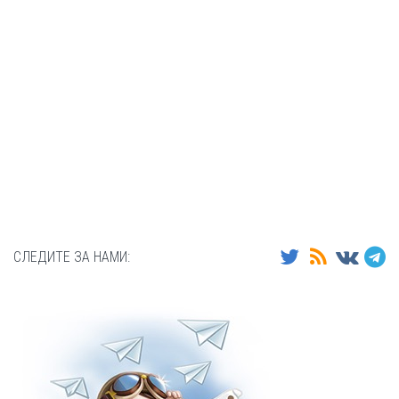
СЛЕДИТЕ ЗА НАМИ: