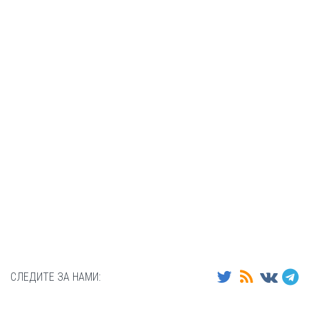
СЛЕДИТЕ ЗА НАМИ: