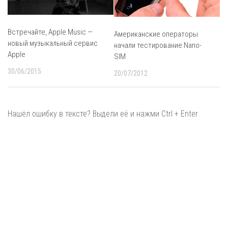
Встречайте, Apple Music —
Американские операторы
новый музыкальный сервис
начали тестирование Nano-
Apple
SIM
30/06/2015
20/07/2012
Нашёл ошибку в тексте? Выдели её и нажми Ctrl + Enter