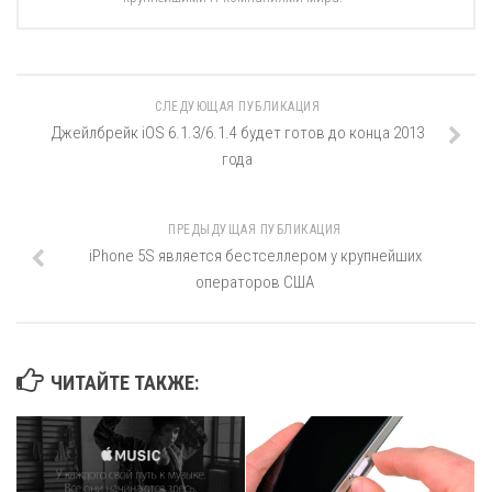
СЛЕДУЮЩАЯ ПУБЛИКАЦИЯ
Джейлбрейк iOS 6.1.3/6.1.4 будет готов до конца 2013
года
ПРЕДЫДУЩАЯ ПУБЛИКАЦИЯ
iPhone 5S является бестселлером у крупнейших
операторов США
ЧИТАЙТЕ ТАКЖЕ: