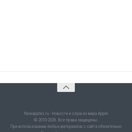
Newapples.ru - Новости и слухи из мира Apple
© 2010-2026. Все права защищены.
При использовании любых материалов с сайта обязательно