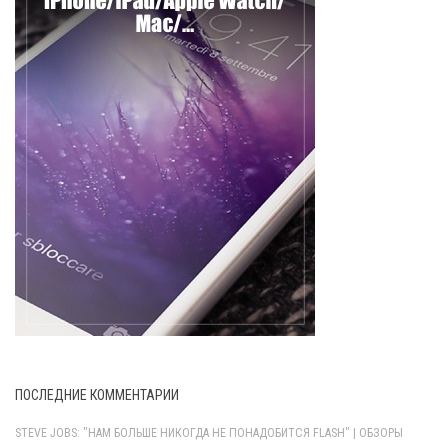
ПОСЛЕДНИЕ КОММЕНТАРИИ
STEVE JOBS: "НАМ БОЛЬШЕ НИКОГДА НЕ ПОНАДОБИТСЯ FLASH" | ОБЗОРЫ