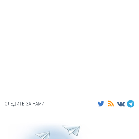
СЛЕДИТЕ ЗА НАМИ: