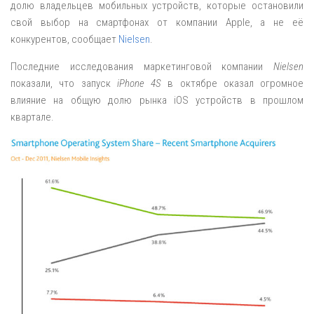
долю владельцев мобильных устройств, которые остановили
свой выбор на смартфонах от компании Apple, а не её
конкурентов, сообщает
Nielsen
.
Последние исследования маркетинговой компании
Nielsen
показали, что запуск
iPhone 4S
в октябре оказал огромное
влияние на общую долю рынка iOS устройств в прошлом
квартале.