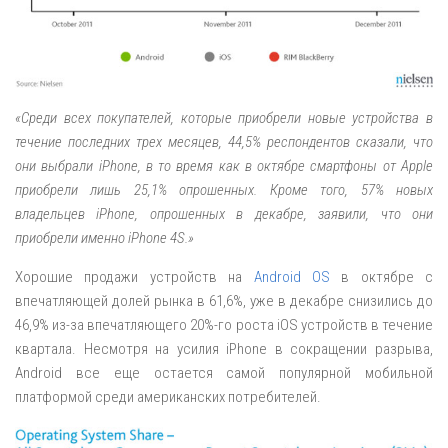
«Среди всех покупателей, которые приобрели новые устройства в
течение последних трех месяцев, 44,5% респондентов сказали, что
они выбрали iPhone, в то время как в октябре смартфоны от Apple
приобрели лишь 25,1% опрошенных. Кроме того, 57% новых
владельцев iPhone, опрошенных в декабре, заявили, что они
приобрели именно iPhone 4S.»
Хорошие продажи устройств на
Android OS
в октябре с
впечатляющей долей рынка в 61,6%, уже в декабре снизились до
46,9% из-за впечатляющего 20%-го роста iOS устройств в течение
квартала. Несмотря на усилия iPhone в сокращении разрыва,
Android все еще остается самой популярной мобильной
платформой среди американских потребителей.