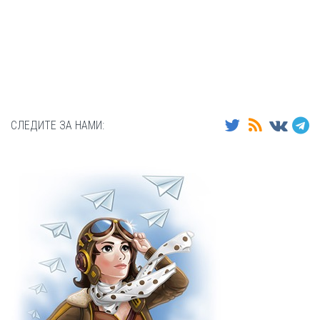
СЛЕДИТЕ ЗА НАМИ: