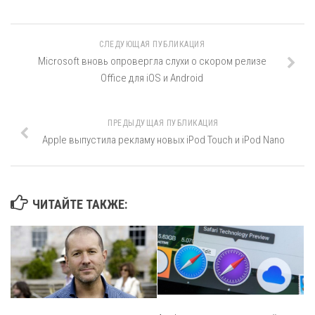
СЛЕДУЮЩАЯ ПУБЛИКАЦИЯ
Microsoft вновь опровергла слухи о скором релизе
Office для iOS и Android
ПРЕДЫДУЩАЯ ПУБЛИКАЦИЯ
Apple выпустила рекламу новых iPod Touch и iPod Nano
ЧИТАЙТЕ ТАКЖЕ: