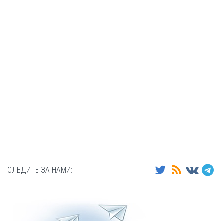
СЛЕДИТЕ ЗА НАМИ: