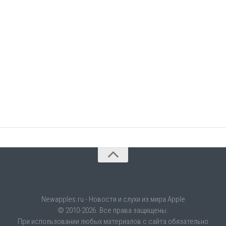
Newapples.ru - Новости и слухи из мира Apple
© 2010-2026. Все права защищены.
При использовании любых материалов с сайта обязательно