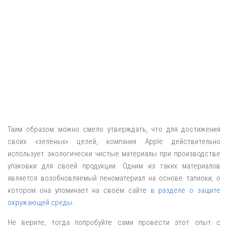
Таим образом можно смело утверждать, что для достижения
своих «зелёных» целей, компания Apple действительно
использует экологически чистые материалы при производстве
упаковки для своей продукции. Одним из таких материалов
является возобновляемый пеноматериал на основе тапиоки, о
котором она упоминает на своём сайте
в разделе о защите
окружающей среды
.
Не верите, тогда попробуйте сами провести этот опыт с