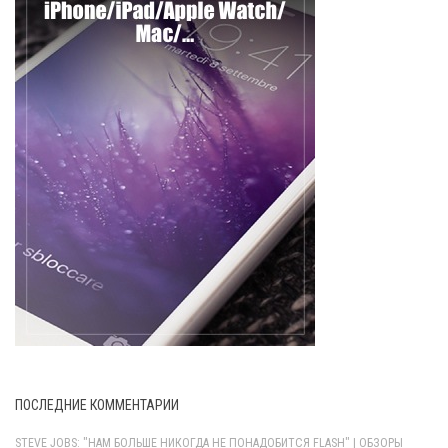
ПОСЛЕДНИЕ КОММЕНТАРИИ
STEVE JOBS: "НАМ БОЛЬШЕ НИКОГДА НЕ ПОНАДОБИТСЯ FLASH" | ОБЗОРЫ