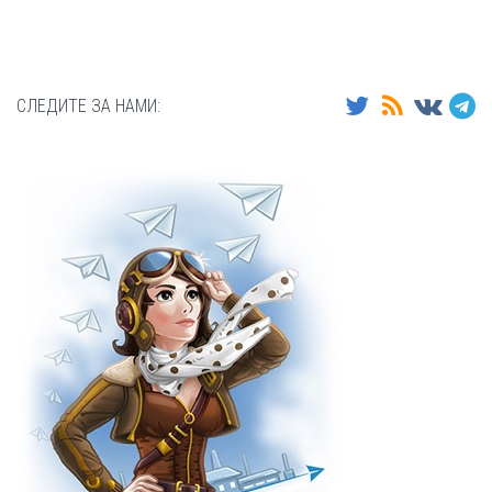
СЛЕДИТЕ ЗА НАМИ: