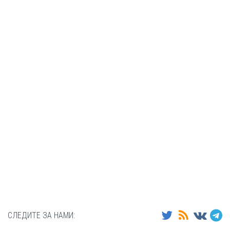
СЛЕДИТЕ ЗА НАМИ: