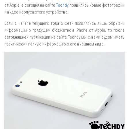
от Apple, а сегодня на сайте
Techdy
появились новые фотографии
и видео корпуса этого устройства.
Если в начале текущего года в сети появлялись лишь обрывки
информации о грядущем бюджетном iPhone от Apple, то после
сегодняшней публикации на сайте Techdy мы с вами будем иметь
практически полную информацию о его внешнем виде.