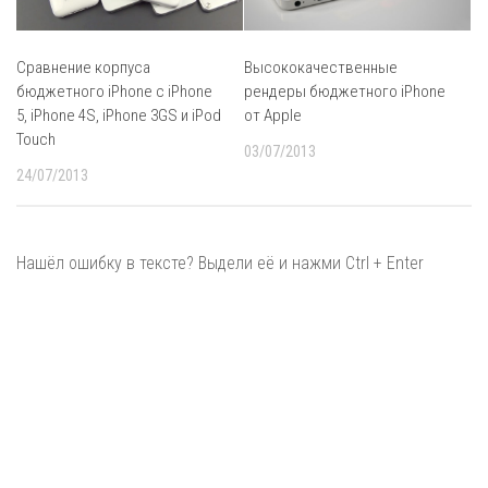
Сравнение корпуса
Высококачественные
бюджетного iPhone с iPhone
рендеры бюджетного iPhone
5, iPhone 4S, iPhone 3GS и iPod
от Apple
Touch
03/07/2013
24/07/2013
Нашёл ошибку в тексте? Выдели её и нажми Ctrl + Enter