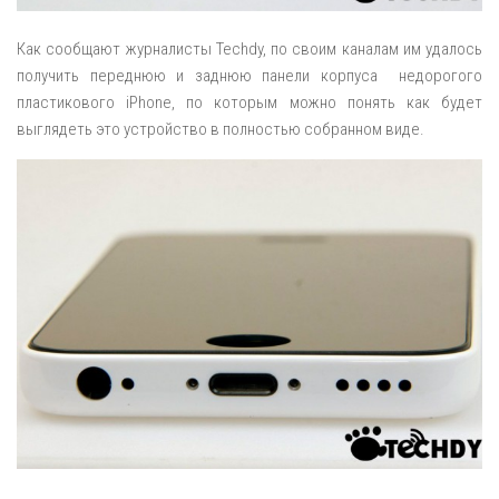
Как сообщают журналисты Techdy, по своим каналам им удалось
получить переднюю и заднюю панели корпуса недорогого
пластикового iPhone, по которым можно понять как будет
выглядеть это устройство в полностью собранном виде.