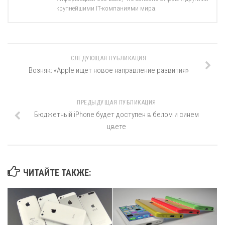
крупнейшими IT-компаниями мира.
СЛЕДУЮЩАЯ ПУБЛИКАЦИЯ
Возняк: «Apple ищет новое направление развития»
ПРЕДЫДУЩАЯ ПУБЛИКАЦИЯ
Бюджетный iPhone будет доступен в белом и синем
цвете
ЧИТАЙТЕ ТАКЖЕ: