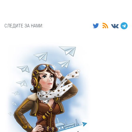
СЛЕДИТЕ ЗА НАМИ: