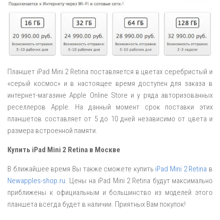
Планшет iPad Mini 2 Retina поставляется в цветах серебристый и
«серый космос» и в настоящее время доступен для заказа в
интернет-магазине Apple Online Store и у ряда авторизованных
реселлеров Apple. На данный момент срок поставки этих
планшетов составляет от 5 до 10 дней независимо от цвета и
размера встроенной памяти.
Купить iPad Mini 2 Retina в Москве
В ближайшее время Вы также сможете купить
iPad Mini 2 Retina
в
Newapples-shop.ru
. Цены на iPad Mini 2 Retina будут максимально
приближены к официальным и большинство из моделей этого
планшета всегда будет в наличии. Приятных Вам покупок!