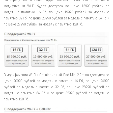
модификации Wi-Fi будет доступен по цене 15990 рублей за
модель с памятью 16 Гб, по цене 19990 рублей за модель с
памятью 32 Гб, по цене 23990 рублей за модель с памятью 64 Гб и
по цене 27990 рублей за модель с памятью 128 Гб.
В модификации Wi-Fi + Cellular новый iPad Mini 2 Retina доступен по
цене 20990 рублей за модель с памятью 16 Гб, по цене 24990
рублей за модель с памятью 32 Гб, по цене 28990 рублей за
модель с памятью 64 Гб и по цене 32990 рублей за модель с
памятью 128 Гб.