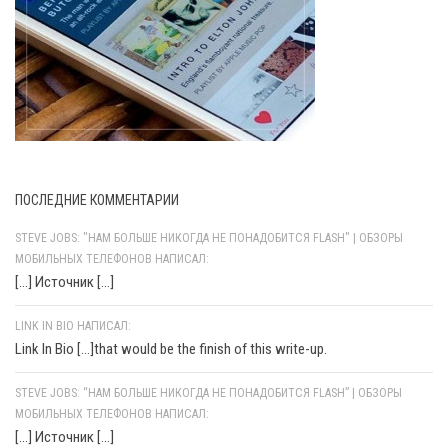
ПОСЛЕДНИЕ КОММЕНТАРИИ
STEVE JOBS: "НАМ БОЛЬШЕ НИКОГДА НЕ ПОНАДОБИТСЯ FLASH" | ОБЗОРЫ
МОБИЛЬНЫХ ТЕЛЕФОНОВ НАПИСАЛ:
[…] Источник […]
LINK IN BIO НАПИСАЛ:
Link In Bio [...]that would be the finish of this write-up.
STEVE JOBS: “НАМ БОЛЬШЕ НИКОГДА НЕ ПОНАДОБИТСЯ FLASH” | ОБЗОРЫ
МОБИЛЬНЫХ ТЕЛЕФОНОВ НАПИСАЛ:
[…] Источник […]