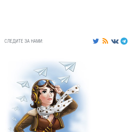
СЛЕДИТЕ ЗА НАМИ: