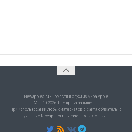
Newapples.ru - Новости и слухи из мира Apple
© 2010-2026. Все права защищены.
При использовании любых материалов с сайта обязательно
указание Newapples.ru в качестве источника.