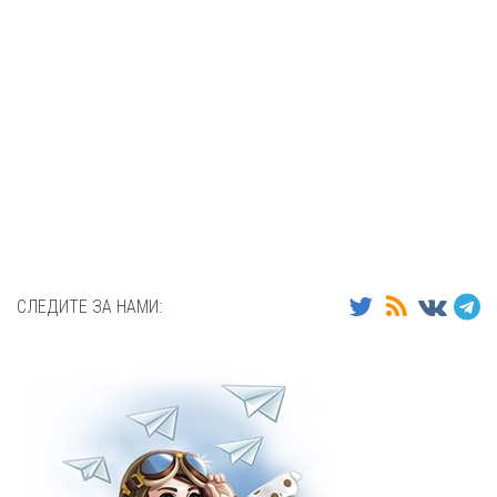
СЛЕДИТЕ ЗА НАМИ: