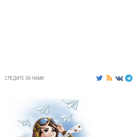
СЛЕДИТЕ ЗА НАМИ: