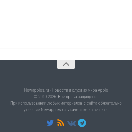
Newapples.ru - Новости и слухи из мира Apple
© 2010-2026. Все права защищены.
При использовании любых материалов с сайта обязательно
указание Newapples.ru в качестве источника.