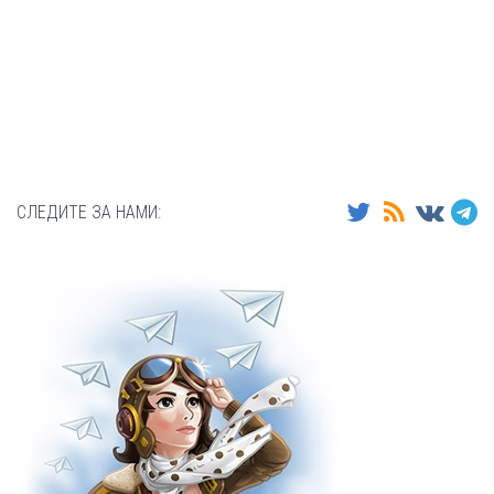
СЛЕДИТЕ ЗА НАМИ: