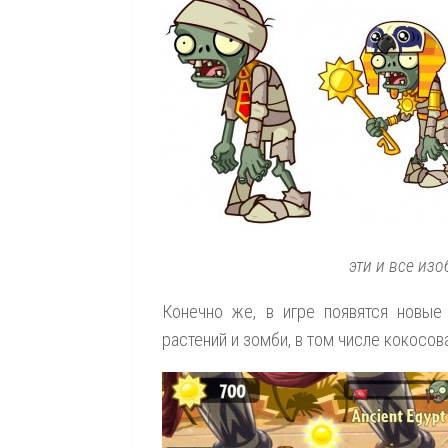
эти и все из
Конечно же, в игре появятся новые
растений и зомби, в том числе кокосов