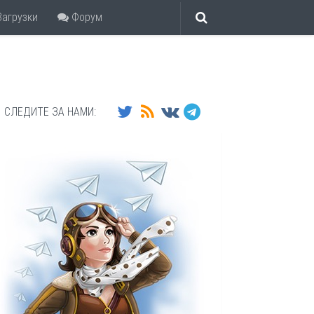
агрузки
Форум
СЛЕДИТЕ ЗА НАМИ: