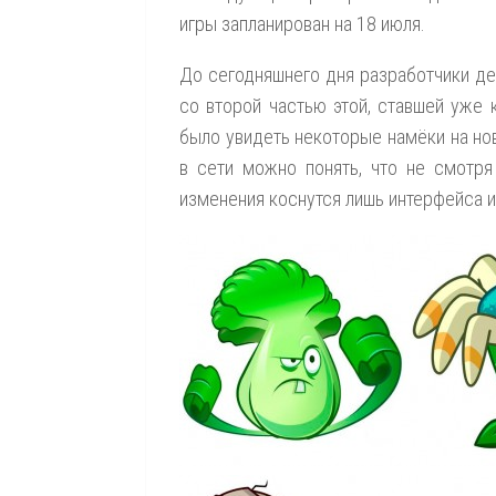
игры запланирован на 18 июля.
До сегодняшнего дня разработчики де
со второй частью этой, ставшей уже 
было увидеть некоторые намёки на нов
в сети можно понять, что не смотря
изменения коснутся лишь интерфейса и