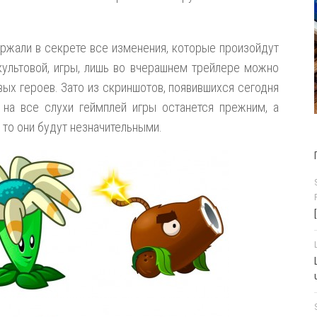
ржали в секрете все изменения, которые произойдут
культовой, игры, лишь во вчерашнем трейлере можно
ых героев. Зато из скриншотов, появившихся сегодня
 на все слухи геймплей игры останется прежним, а
 то они будут незначительными.