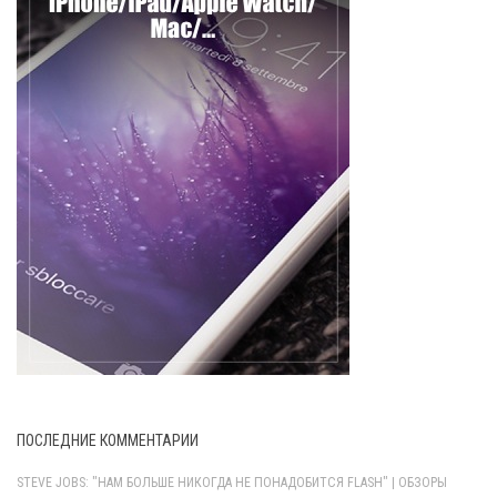
ПОСЛЕДНИЕ КОММЕНТАРИИ
STEVE JOBS: "НАМ БОЛЬШЕ НИКОГДА НЕ ПОНАДОБИТСЯ FLASH" | ОБЗОРЫ