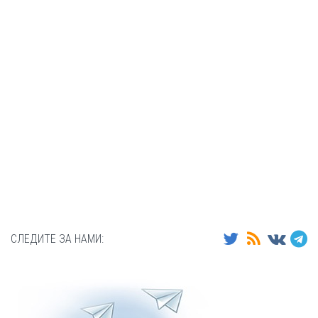
СЛЕДИТЕ ЗА НАМИ: