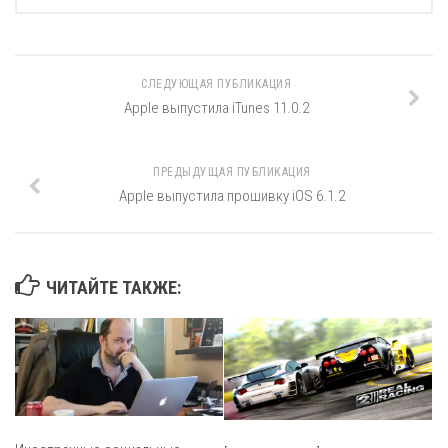
СЛЕДУЮЩАЯ ПУБЛИКАЦИЯ
Apple выпустила iTunes 11.0.2
ПРЕДЫДУЩАЯ ПУБЛИКАЦИЯ
Apple выпустила прошивку iOS 6.1.2
ЧИТАЙТЕ ТАКЖЕ: