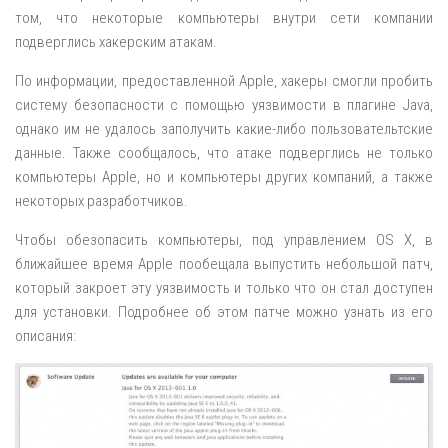
том, что некоторые компьютеры внутри сети компании
подверглись хакерским атакам.
По информации, предоставленной Apple, хакеры смогли пробить
систему безопасности с помощью уязвимости в плагине Java,
однако им не удалось заполучить какие-либо пользовательтские
данные. Также сообщалось, что атаке подверглись не только
компьютеры Apple, но и компьютеры других компаний, а также
некоторых разработчиков.
Чтобы обезопасить компьютеры, под управлением OS X, в
ближайшее время Apple пообещала выпустить небольшой патч,
который закроет эту уязвимость и только что он стал доступен
для установки. Подробнее об этом патче можно узнать из его
описания: