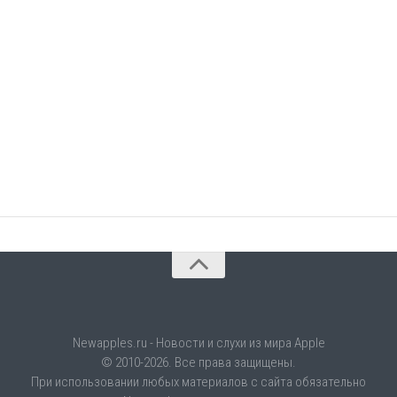
Newapples.ru - Новости и слухи из мира Apple
© 2010-2026. Все права защищены.
При использовании любых материалов с сайта обязательно