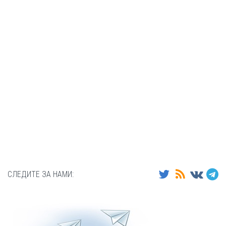
СЛЕДИТЕ ЗА НАМИ: