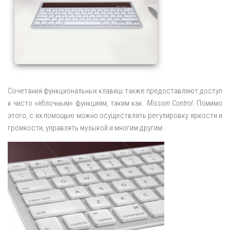
Сочетания функциональных клавиш также предоставляют доступ
к чисто «яблочным» функциям, таким как
Mission Control
. Помимо
этого, с их помощью можно осуществлять регулировку яркости и
громкости, управлять музыкой и многим другим.