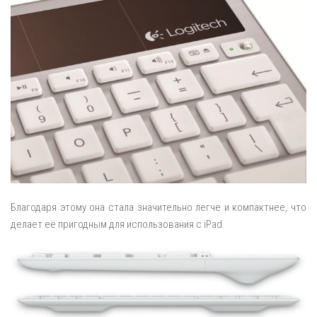
Благодаря этому она стала значительно легче и компактнее, что
делает её пригодным для использования с iPad.