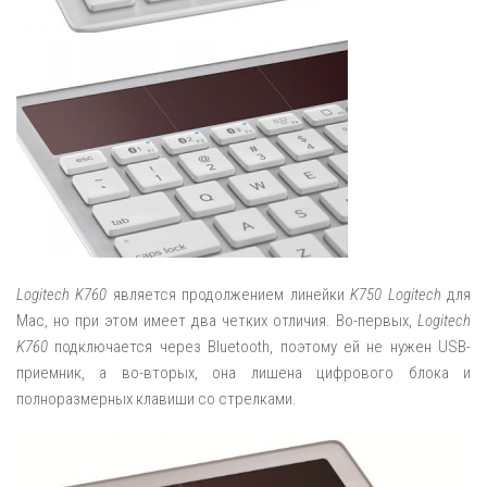
Logitech K760
является продолжением линейки
K750 Logitech
для
Mac, но при этом имеет два четких отличия. Во-первых,
Logitech
K760
подключается через Bluetooth, поэтому ей не нужен USB-
приемник, а во-вторых, она лишена цифрового блока и
полноразмерных клавиши со стрелками.