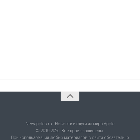
Newapples.ru - Новости и слухи из мира Apple
© 2010-2026. Все права защищены.
При использовании любых материалов с сайта обязательно