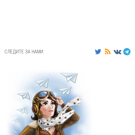
СЛЕДИТЕ ЗА НАМИ: