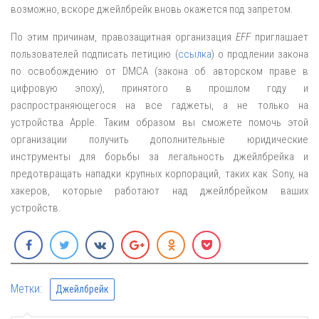
возможно, вскоре джейлбрейк вновь окажется под запретом.
По этим причинам, правозащитная организация
EFF
приглашает
пользователей подписать петицию (
ссылка
) о продлении закона
по освобождению от DMCA (закона об авторском праве в
цифровую эпоху), принятого в прошлом году и
распространяющегося на все гаджеты, а не только на
устройства Apple. Таким образом вы сможете помочь этой
организации получить дополнительные юридические
инструменты для борьбы за легальность джейлбрейка и
предотвращать нападки крупных корпораций, таких как Sony, на
хакеров, которые работают над джейлбрейком ваших
устройств.
Метки:
Джейлбрейк