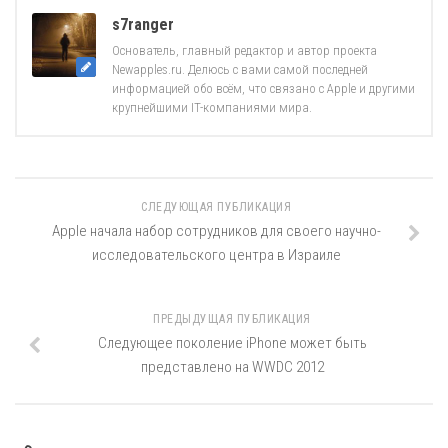
s7ranger
Основатель, главный редактор и автор проекта
Newapples.ru. Делюсь с вами самой последней
информацией обо всём, что связано с Apple и другими
крупнейшими IT-компаниями мира.
СЛЕДУЮЩАЯ ПУБЛИКАЦИЯ
Apple начала набор сотрудников для своего научно-
исследовательского центра в Израиле
ПРЕДЫДУЩАЯ ПУБЛИКАЦИЯ
Следующее поколение iPhone может быть
представлено на WWDC 2012