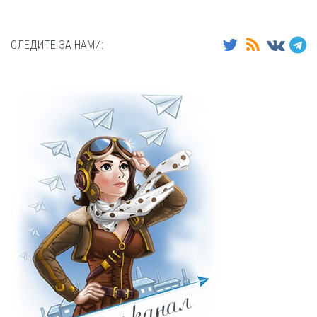
СЛЕДИТЕ ЗА НАМИ: