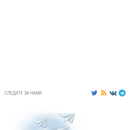
СЛЕДИТЕ ЗА НАМИ: