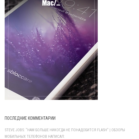
ПОСЛЕДНИЕ КОММЕНТАРИИ
STEVE JOBS: "НАМ БОЛЬШЕ НИКОГДА НЕ ПОНАДОБИТСЯ FLASH" | ОБЗОРЫ
МОБИЛЬНЫХ ТЕЛЕФОНОВ НАПИСАЛ: