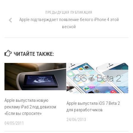
ПРЕДЫДУЩАЯ ПУБЛИКАЦИЯ
Apple подтверждает появление белого iPhone 4 этой
весной
ЧИТАЙТЕ ТАКЖЕ:
Apple выпустила новую
Apple выпустила iOS 7 Beta 2
рекламу iPad 2 под девизом
для разработчиков
«Если вы спросите»
24/06/2013
04/05/2011