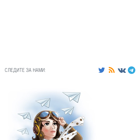
СЛЕДИТЕ ЗА НАМИ: