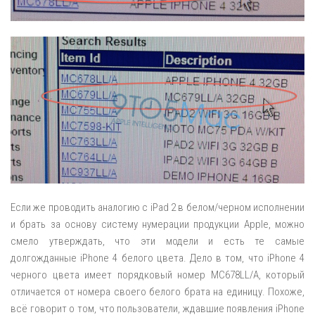
Если же проводить аналогию с iPad 2 в белом/черном исполнении
и брать за основу систему нумерации продукции Apple, можно
смело утверждать, что эти модели и есть те самые
долгожданные iPhone 4 белого цвета. Дело в том, что iPhone 4
черного цвета имеет порядковый номер MC678LL/A, который
отличается от номера своего белого брата на единицу. Похоже,
всё говорит о том, что пользователи, ждавшие появления iPhone