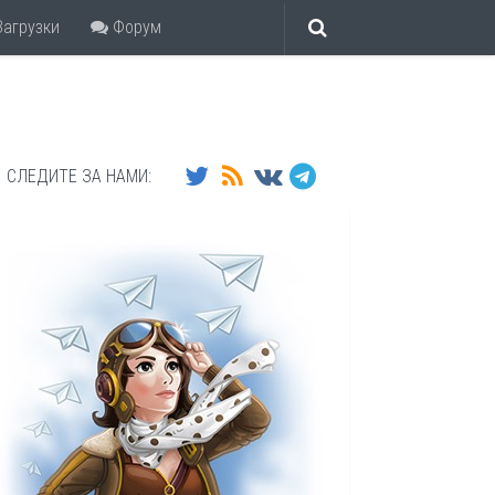
агрузки
Форум
СЛЕДИТЕ ЗА НАМИ: