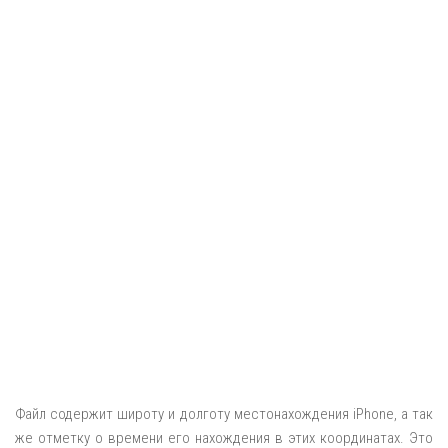
Файл содержит широту и долготу местонахождения iPhone, а так
же отметку о времени его нахождения в этих координатах. Это