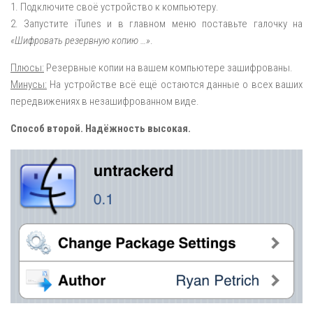
1. Подключите своё устройство к компьютеру.
2. Запустите iTunes и в главном меню поставьте галочку на
«Шифровать резервную копию …»
.
Плюсы:
Резервные копии на вашем компьютере зашифрованы.
Минусы:
На устройстве всё ещё остаются данные о всех ваших
передвижениях в незашифрованном виде.
Способ второй. Надёжность высокая.