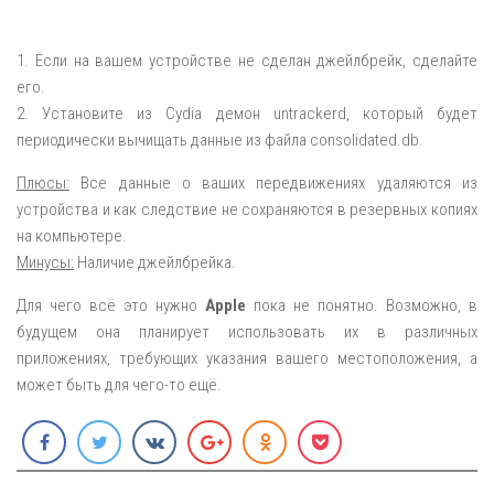
1. Если на вашем устройстве не сделан джейлбрейк, сделайте
его.
2. Установите из Cydia демон untrackerd, который будет
периодически вычищать данные из файла consolidated.db.
Плюсы:
Все данные о ваших передвижениях удаляются из
устройства и как следствие не сохраняются в резервных копиях
на компьютере.
Минусы:
Наличие джейлбрейка.
Для чего всё это нужно
Apple
пока не понятно. Возможно, в
будущем она планирует использовать их в различных
приложениях, требующих указания вашего местоположения, а
может быть для чего-то ещё.