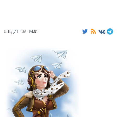
СЛЕДИТЕ ЗА НАМИ: