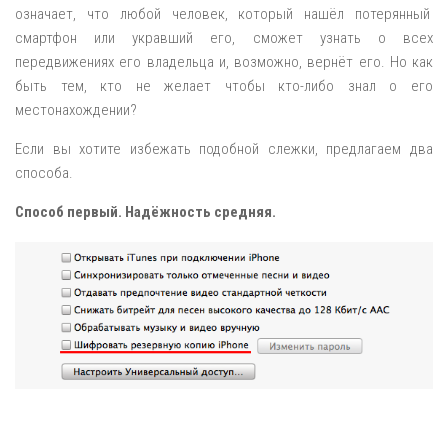
означает, что любой человек, который нашёл потерянный
смартфон или укравший его, сможет узнать о всех
передвижениях его владельца и, возможно, вернёт его. Но как
быть тем, кто не желает чтобы кто-либо знал о его
местонахождении?
Если вы хотите избежать подобной слежки, предлагаем два
способа.
Способ первый. Надёжность средняя.