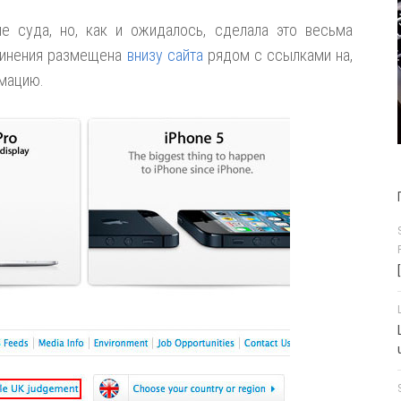
е суда, но, как и ожидалось, сделала это весьма
звинения размещена
внизу сайта
рядом с ссылками на,
мацию.