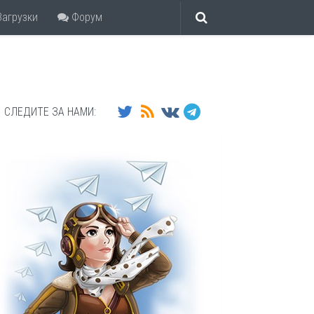
агрузки
Форум
СЛЕДИТЕ ЗА НАМИ: