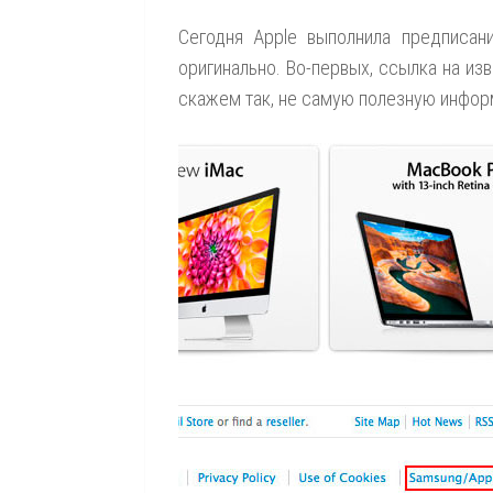
Сегодня Apple выполнила предписани
оригинально. Во-первых, ссылка на и
скажем так, не самую полезную инфор