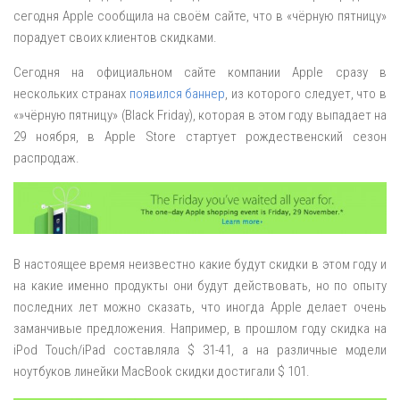
сегодня Apple сообщила на своём сайте, что в «чёрную пятницу»
порадует своих клиентов скидками.
Сегодня на официальном сайте компании Apple сразу в
нескольких странах
появился баннер
, из которого следует, что в
«»чёрную пятницу» (Black Friday), которая в этом году выпадает на
29 ноября, в Apple Store стартует рождественский сезон
распродаж.
В настоящее время неизвестно какие будут скидки в этом году и
на какие именно продукты они будут действовать, но по опыту
последних лет можно сказать, что иногда Apple делает очень
заманчивые предложения. Например, в прошлом году скидка на
iPod Touch/iPad составляла $ 31-41, а на различные модели
ноутбуков линейки MacBook скидки достигали $ 101.