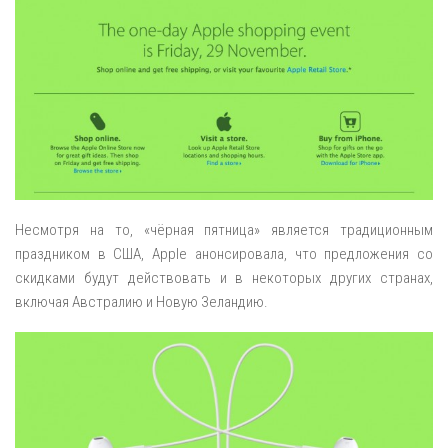
Несмотря на то, «чёрная пятница» является традиционным
праздником в США, Apple анонсировала, что предложения со
скидками будут действовать и в некоторых других странах,
включая Австралию и Новую Зеландию.