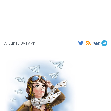
СЛЕДИТЕ ЗА НАМИ: