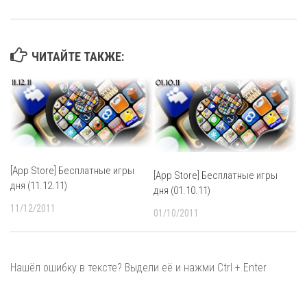
ЧИТАЙТЕ ТАКЖЕ:
[App Store] Бесплатные игры
[App Store] Бесплатные игры
дня (11.12.11)
дня (01.10.11)
11/12/2011
01/10/2011
Нашёл ошибку в тексте? Выдели её и нажми Ctrl + Enter