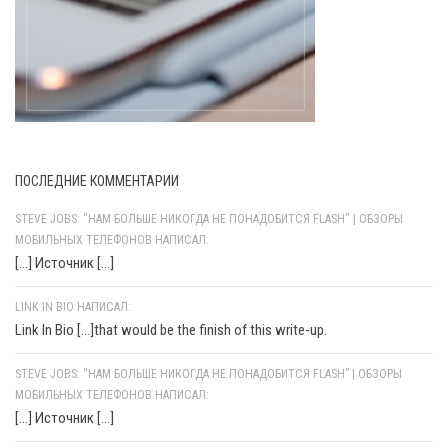
ПОСЛЕДНИЕ КОММЕНТАРИИ
STEVE JOBS: "НАМ БОЛЬШЕ НИКОГДА НЕ ПОНАДОБИТСЯ FLASH" | ОБЗОРЫ
МОБИЛЬНЫХ ТЕЛЕФОНОВ НАПИСАЛ:
[…] Источник […]
LINK IN BIO НАПИСАЛ:
Link In Bio [...]that would be the finish of this write-up.
STEVE JOBS: “НАМ БОЛЬШЕ НИКОГДА НЕ ПОНАДОБИТСЯ FLASH” | ОБЗОРЫ
МОБИЛЬНЫХ ТЕЛЕФОНОВ НАПИСАЛ:
[…] Источник […]