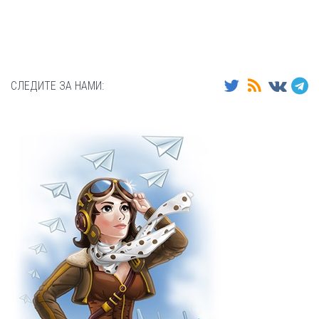
СЛЕДИТЕ ЗА НАМИ: