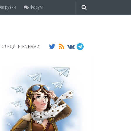
агрузки
Форум
СЛЕДИТЕ ЗА НАМИ: