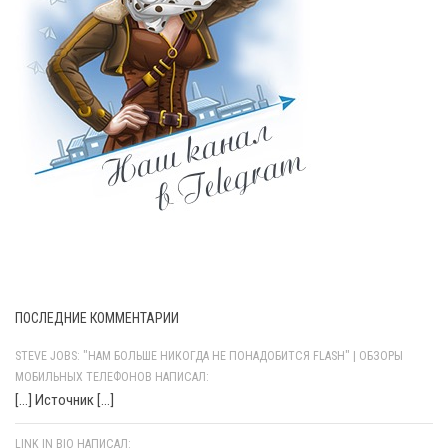
ПОСЛЕДНИЕ КОММЕНТАРИИ
STEVE JOBS: "НАМ БОЛЬШЕ НИКОГДА НЕ ПОНАДОБИТСЯ FLASH" | ОБЗОРЫ
МОБИЛЬНЫХ ТЕЛЕФОНОВ НАПИСАЛ:
[…] Источник […]
LINK IN BIO НАПИСАЛ: