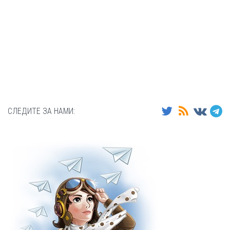
СЛЕДИТЕ ЗА НАМИ: