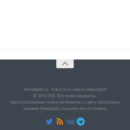
Newapples.ru - Новости и слухи из мира Apple
© 2010-2026. Все права защищены.
При использовании любых материалов с сайта обязательно
указание Newapples.ru в качестве источника.