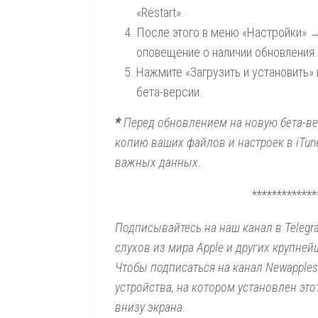
«Restart».
После этого в меню «Настройки» 
оповещение о наличии обновления.
Нажмите «Загрузить и установить»
бета-версии.
*
Перед обновлением на новую бета-ве
копию ваших файлов и настроек в iTune
важных данных.
*************
Подписывайтесь на наш канал в Telegr
слухов из мира Apple и других крупней
Чтобы подписаться на канал Newapples
устройства, на котором установлен эт
внизу экрана.