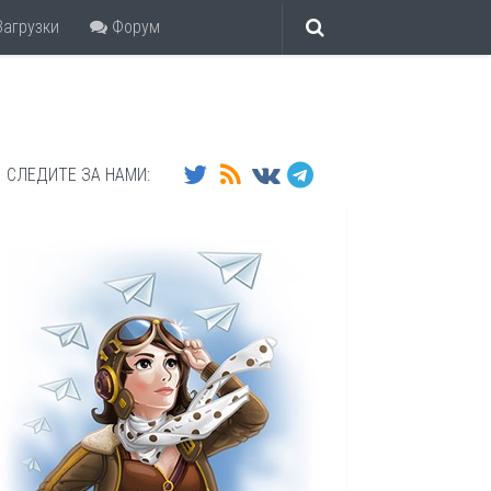
агрузки
Форум
СЛЕДИТЕ ЗА НАМИ: