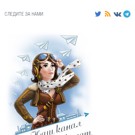
СЛЕДИТЕ ЗА НАМИ: