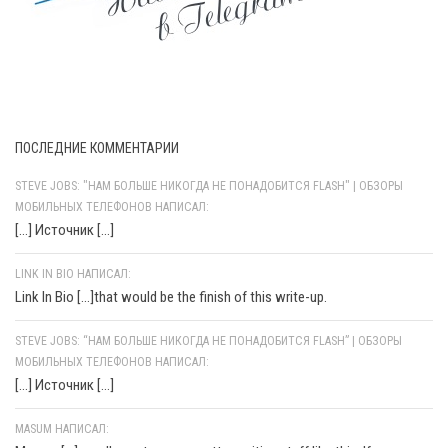
ПОСЛЕДНИЕ КОММЕНТАРИИ
STEVE JOBS: "НАМ БОЛЬШЕ НИКОГДА НЕ ПОНАДОБИТСЯ FLASH" | ОБЗОРЫ
МОБИЛЬНЫХ ТЕЛЕФОНОВ НАПИСАЛ:
[…] Источник […]
LINK IN BIO НАПИСАЛ:
Link In Bio [...]that would be the finish of this write-up.
STEVE JOBS: “НАМ БОЛЬШЕ НИКОГДА НЕ ПОНАДОБИТСЯ FLASH” | ОБЗОРЫ
МОБИЛЬНЫХ ТЕЛЕФОНОВ НАПИСАЛ:
[…] Источник […]
MASUM НАПИСАЛ: