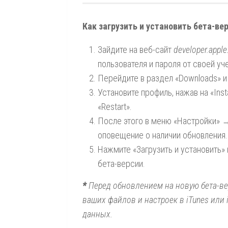
Как загрузить и установить бета-вер
Зайдите на веб-сайт
developer.appl
пользователя и пароля от своей у
Перейдите в раздел «Downloads» и
Установите профиль, нажав на «Inst
«Restart».
После этого в меню «Настройки» 
оповещение о наличии обновления.
Нажмите «Загрузить и установить»
бета-версии.
*
Перед обновлением на новую бета-ве
ваших файлов и настроек в iTunes или 
данных.