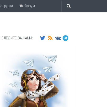
агрузки
Форум
СЛЕДИТЕ ЗА НАМИ: