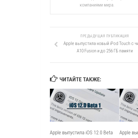
компаниями мира.
ПРЕДЫДУЩАЯ ПУБЛИКАЦИЯ
Apple выпустила новый iPod Touch с ч
A10 Fusion и до 256 ГБ памяти
ЧИТАЙТЕ ТАКЖЕ:
Apple выпустила iOS 12.0 Beta
Apple вы