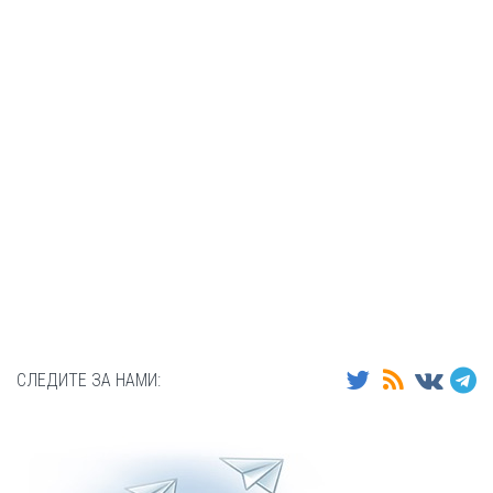
СЛЕДИТЕ ЗА НАМИ: