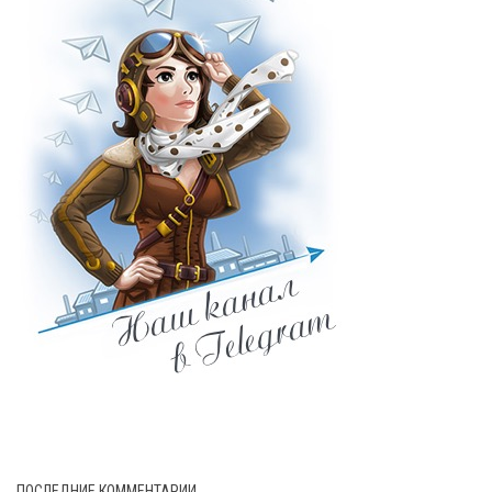
ПОСЛЕДНИЕ КОММЕНТАРИИ