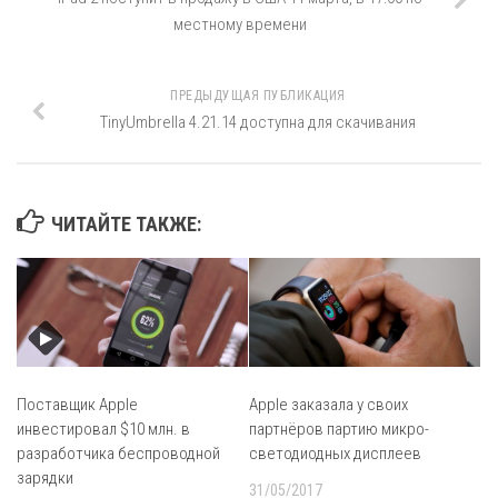
местному времени
ПРЕДЫДУЩАЯ ПУБЛИКАЦИЯ
TinyUmbrella 4.21.14 доступна для скачивания
ЧИТАЙТЕ ТАКЖЕ:
Поставщик Apple
Apple заказала у своих
инвестировал $10 млн. в
партнёров партию микро-
разработчика беспроводной
светодиодных дисплеев
зарядки
31/05/2017