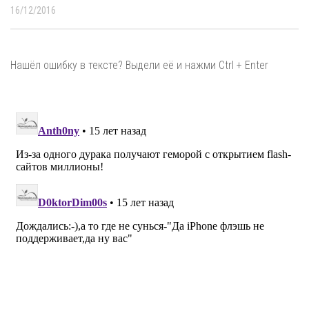
16/12/2016
Нашёл ошибку в тексте? Выдели её и нажми Ctrl + Enter