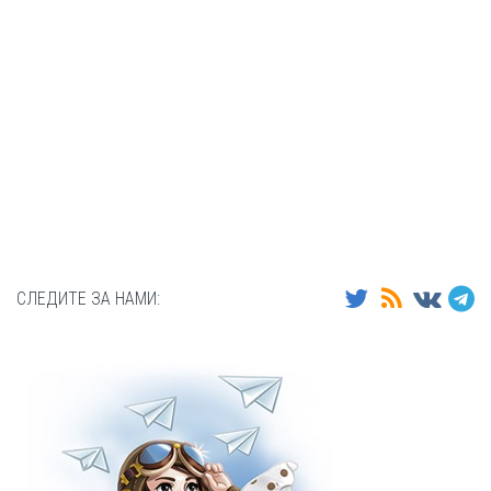
СЛЕДИТЕ ЗА НАМИ: