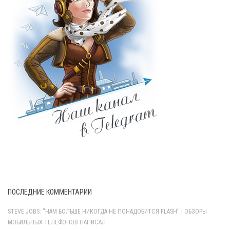
ПОСЛЕДНИЕ КОММЕНТАРИИ
STEVE JOBS: "НАМ БОЛЬШЕ НИКОГДА НЕ ПОНАДОБИТСЯ FLASH" | ОБЗОРЫ
МОБИЛЬНЫХ ТЕЛЕФОНОВ НАПИСАЛ: