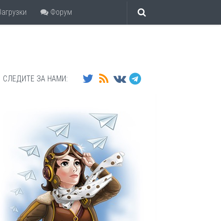
агрузки
Форум
СЛЕДИТЕ ЗА НАМИ: