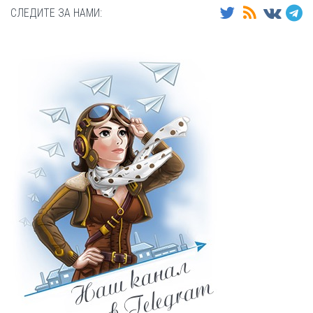
СЛЕДИТЕ ЗА НАМИ: