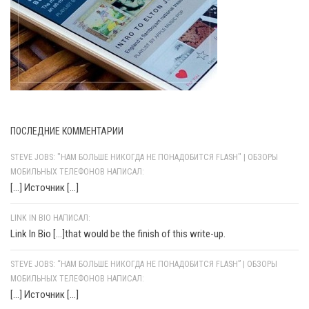
ПОСЛЕДНИЕ КОММЕНТАРИИ
STEVE JOBS: "НАМ БОЛЬШЕ НИКОГДА НЕ ПОНАДОБИТСЯ FLASH" | ОБЗОРЫ
МОБИЛЬНЫХ ТЕЛЕФОНОВ НАПИСАЛ:
[…] Источник […]
LINK IN BIO НАПИСАЛ:
Link In Bio [...]that would be the finish of this write-up.
STEVE JOBS: “НАМ БОЛЬШЕ НИКОГДА НЕ ПОНАДОБИТСЯ FLASH” | ОБЗОРЫ
МОБИЛЬНЫХ ТЕЛЕФОНОВ НАПИСАЛ:
[…] Источник […]