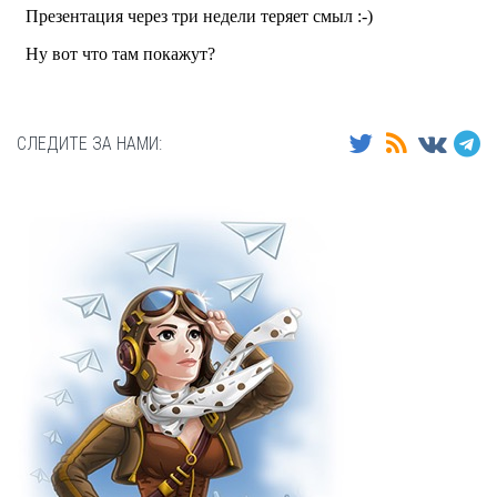
СЛЕДИТЕ ЗА НАМИ: