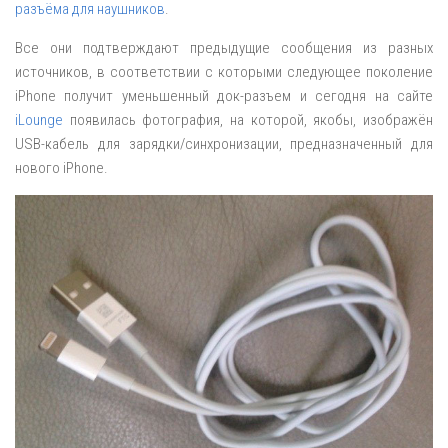
разъёма для наушников
.
Все они подтверждают предыдущие сообщения из разных
источников, в соответствии с которыми следующее поколение
iPhone получит уменьшенный док-разъем и сегодня на сайте
iLounge
появилась фотография, на которой, якобы, изображён
USB-кабель для зарядки/синхронизации, предназначенный для
нового iPhone.