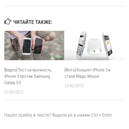
ЧИТАЙТЕ ТАКЖЕ:
[Видео] Тест на прочность.
[Фото] Концепт iPhone 5 в
iPhone 5 против Samsung
стиле Magic Mouse
Galaxy S3
23/02/2012
21/09/2012
Нашёл ошибку в тексте? Выдели её и нажми Ctrl + Enter