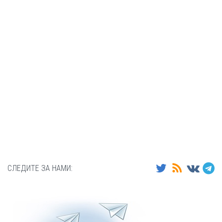
СЛЕДИТЕ ЗА НАМИ: