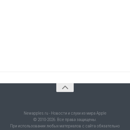
Newapples.ru - Новости и слухи из мира Apple
© 2010-2026. Все права защищены.
При использовании любых материалов с сайта обязательно