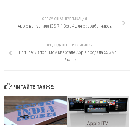
СЛЕДУЮЩАЯ ПУБЛИКАЦИЯ
Apple выпустила iOS 7.1 Beta 4 для разработчиков
ПРЕДЫДУЩАЯ ПУБЛИКАЦИЯ
Fortune: «В прошлом квартале Apple продала 55,3 млн.
iPhone»
ЧИТАЙТЕ ТАКЖЕ: