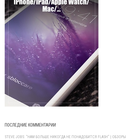
ПОСЛЕДНИЕ КОММЕНТАРИИ
STEVE JOBS: "НАМ БОЛЬШЕ НИКОГДА НЕ ПОНАДОБИТСЯ FLASH" | ОБЗОРЫ