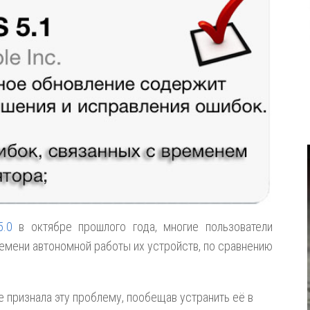
5.0
в октябре прошлого года, многие пользователи
емени автономной работы их устройств, по сравнению
 признала эту проблему, пообещав устранить её в