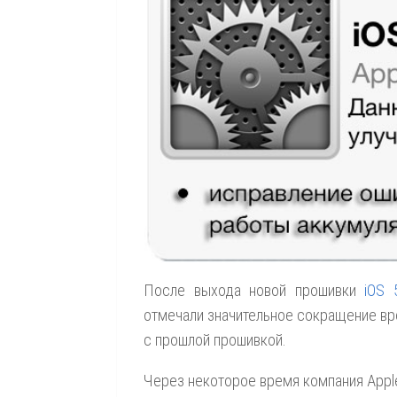
После выхода новой прошивки
iOS 
отмечали значительное сокращение вр
с прошлой прошивкой.
Через некоторое время компания Apple