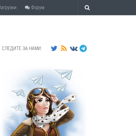
агрузки
Форум
СЛЕДИТЕ ЗА НАМИ: