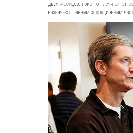
двух месяцев, пока тот лечится от 
назначают главным операционным дир