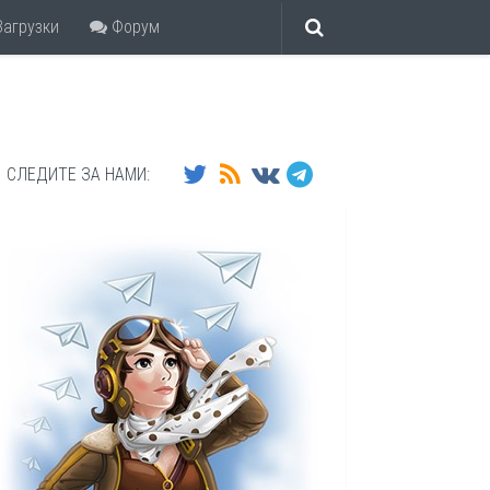
агрузки
Форум
СЛЕДИТЕ ЗА НАМИ: