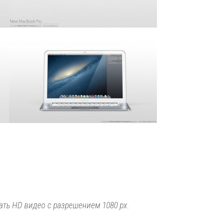
ть HD видео с разрешением 1080 px.