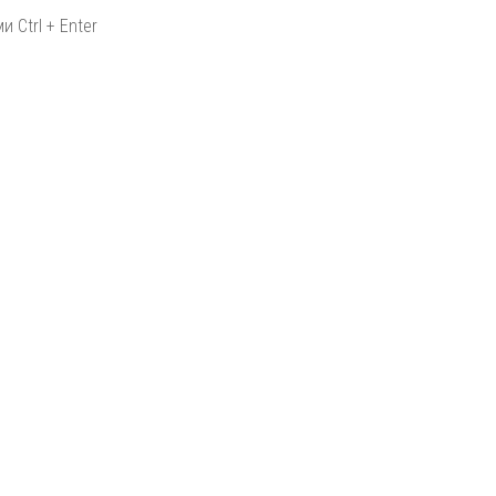
 Ctrl + Enter