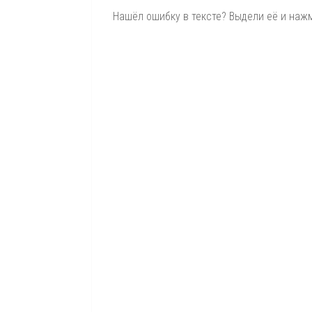
Нашёл ошибку в тексте? Выдели её и нажми