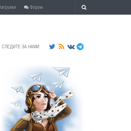
агрузки
Форум
СЛЕДИТЕ ЗА НАМИ: