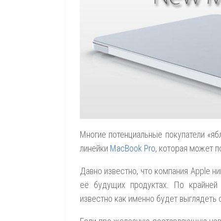
Многие потенциальные покупатели «яб
линейки
MacBook Pro
, которая может 
Давно известно, что компания Apple ни
её будущих продуктах. По крайней
известно как именно будет выглядет