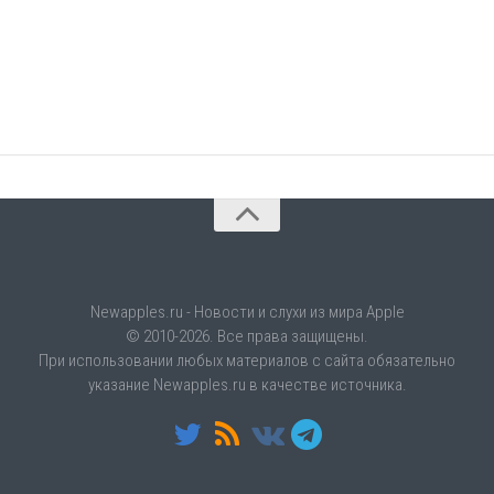
Newapples.ru - Новости и слухи из мира Apple
© 2010-2026. Все права защищены.
При использовании любых материалов с сайта обязательно
указание Newapples.ru в качестве источника.