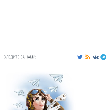
СЛЕДИТЕ ЗА НАМИ: