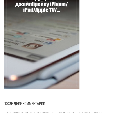
ПОСЛЕДНИЕ КОММЕНТАРИИ