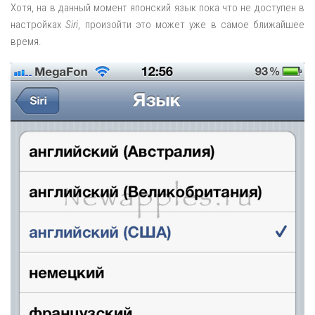
Хотя, на в данный момент японский язык пока что не доступен в
настройках
Siri
, произойти это может уже в самое ближайшее
время.