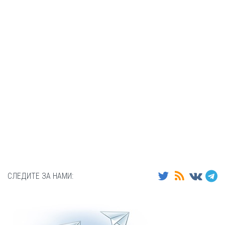
СЛЕДИТЕ ЗА НАМИ: