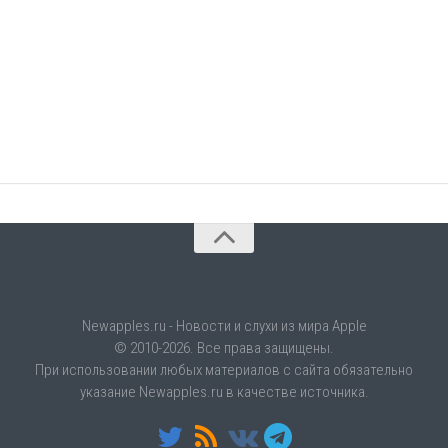
Newapples.ru - Новости и слухи из мира Apple
© 2010-2026. Все права защищены.
При использовании любых материалов с сайта обязательно
указание Newapples.ru в качестве источника.