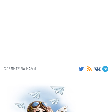
СЛЕДИТЕ ЗА НАМИ: