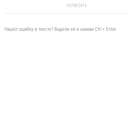
03/08/2016
Нашёл ошибку в тексте? Выдели её и нажми Ctrl + Enter