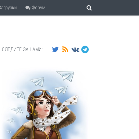
агрузки
Форум
СЛЕДИТЕ ЗА НАМИ: