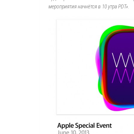
мероприятия начнётся в 10 утра PDT».