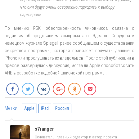
что они будут очень осторожно подходить к выбору
партнеров».
По мнению РБК, обеспокоенность чиновников связана с
недавним обнародованием компромата от Эдварда Сноудена в
немецком журнале Spiegel, ранее сообщившем о существовании
секретной программы, которая позволяет получать данные с
iPhone или прослушивать их владельцев. После этой публикации в
прессе развернулась дискуссия, могла ли Apple способствовать
АНБ в разработке подобной шпионской программы.
Метки:
Apple
iPad
Россия
s7ranger
Основатель, главный редактор и автор проекта