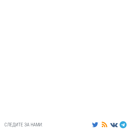
СЛЕДИТЕ ЗА НАМИ: