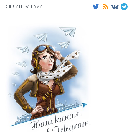
СЛЕДИТЕ ЗА НАМИ: