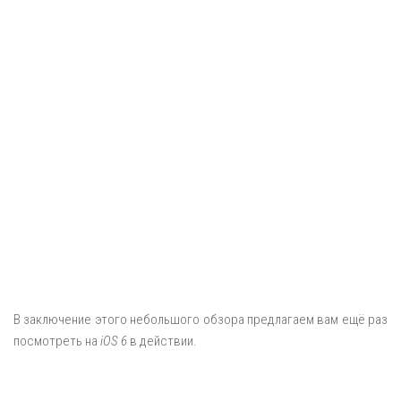
В заключение этого небольшого обзора предлагаем вам ещё раз
посмотреть на
iOS 6
в действии.