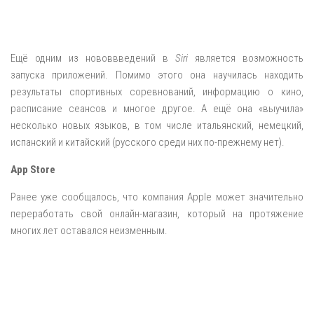
Ещё одним из нововвведений в
Siri
является возможность
запуска приложений. Помимо этого она научилась находить
результаты спортивных соревнований, информацию о кино,
расписание сеансов и многое другое. А ещё она «выучила»
несколько новых языков, в том числе итальянский, немецкий,
испанский и китайский (русского среди них по-прежнему нет).
App Store
Ранее уже сообщалось, что компания Apple может значительно
переработать свой онлайн-магазин, который на протяжение
многих лет оставался неизменным.